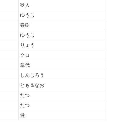
秋人
ゆうじ
春樹
ゆうじ
りょう
クロ
章代
しんじろう
とも＆なお
たつ
たつ
健