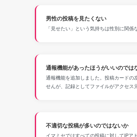
男性の投稿を見たくない
「見せたい」という気持ちは性別に関係
通報機能があったほうがいいのでは
通報機能を追加しました。投稿カードの
せんが、記録としてファイルがアクセス
不適切な投稿が多いのではないか
イマミセではすべての投稿に対してIPア