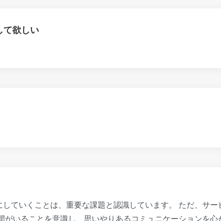
して欲しい
にしていくことは、重要な課題と認識しています。 ただ、サー
人間がいることを意識し、思いやりあるコミュニケーションを心