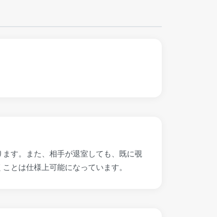
ります。また、相手が退室しても、既に覗
くことは仕様上可能になっています。