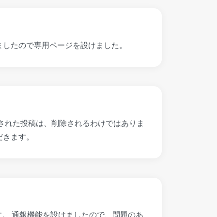
ましたので専用ページを設けました。
された投稿は、削除されるわけではありま
だきます。
す。 通報機能を設けましたので、問題のあ