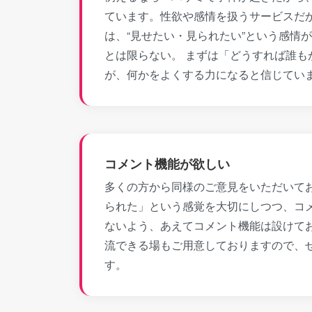
ています。性欲や感情を扱うサービスだ
は、“見せたい・見られたい”という感情
とは限らない。 まずは「どうすれば誰
が、何かをよくする力になると信じてい
コメント機能が欲しい
多くの方から同様のご意見をいただいてお
られた」という感覚を大切にしつつ、コ
ないよう、あえてコメント機能は設けて
流できる場もご用意しておりますので、
す。