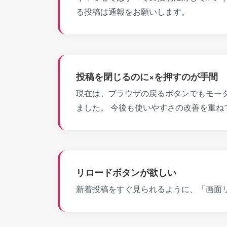
る投稿は通報をお願いします。
投稿を閉じるのに×を押すのが手間
現在は、ブラウザの戻るボタンでもモー
ました。 今後も使いやすさの改善を重
リロードボタンが欲しい
新着投稿をすぐ見られるように、「画面