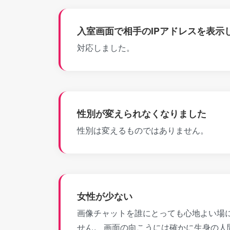
入室画面で相手のIPアドレスを表示
対応しました。
性別が変えられなくなりました
性別は変えるものではありません。
女性が少ない
画像チャットを誰にとっても心地よい場
せん。 画面の向こうには確かに生身の