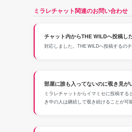
ミラレチャット関連のお問い合わせ
チャット内からTHE WILDへ投稿し
対応しました。THE WILDへ投稿する
部屋に誰も入ってないのに覗き見が
ミラレチャットからイマミセに投稿する
き中の人は継続して覗き続けることが可