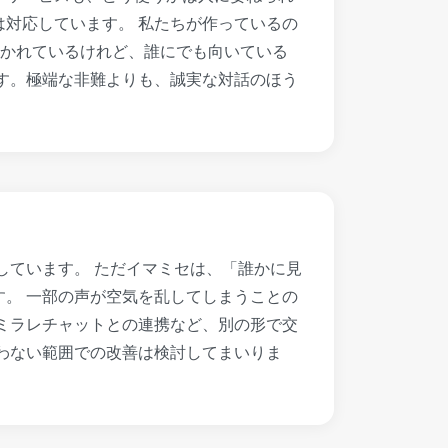
対応しています。 私たちが作っているの
開かれているけれど、誰にでも向いている
す。極端な非難よりも、誠実な対話のほう
しています。 ただイマミセは、「誰かに見
。 一部の声が空気を乱してしまうことの
ミラレチャットとの連携など、別の形で交
わない範囲での改善は検討してまいりま