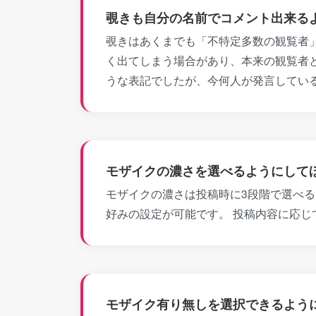
覗きも自分の名前でコメント出来る
覗きはあくまでも「不特定多数の観覧者」
く出てしまう場合があり、本来の観覧者と
うな表記でしたが、今何人が発言してい
モザイクの濃さを選べるようにして
モザイクの濃さは投稿時に3段階で選べる
好みの設定が可能です。 投稿内容に応
モザイク有り無しを選択できるよう