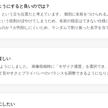
ようにすると良いのでは？
という立ち位置だと考えています。 個別に名前をつけられるよ
いう役割がぼやけてしまうため、名前の指定はできない仕様に
るのか？が判別しにくいため、ランダムで割り振った名字を当
ほしい
ようにしました。 画像投稿時に「モザイク濃度」を選択でき、
じて見やすさとプライバシーのバランスを調整できるようになり
にしたい