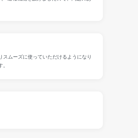
りスムーズに使っていただけるようになり
す。