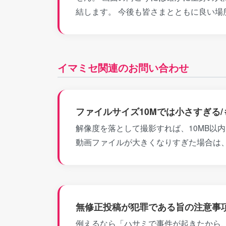
結します。 今後も皆さまとともに良い場
イマミセ関連のお問い合わせ
ファイルサイズ10Mでは小さすぎる
解像度を落として撮影すれば、10MB以
動画ファイルが大きくなりすぎた場合は
無修正投稿が犯罪である旨の注意事
例えるなら「ハサミで事件が起きたから