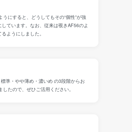
うにすると、どうしてもその“個性”が強
しています。なお、従来は覗きAF56のよ
てるようにしました。
標準・やや薄め・濃いめ の3段階からお
ましたので、ぜひご活用ください。