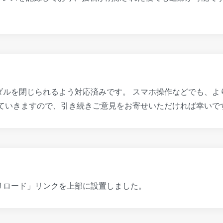
ダルを閉じられるよう対応済みです。 スマホ操作などでも、よ
ねていきますので、引き続きご意見をお寄せいただければ幸いで
リロード」リンクを上部に設置しました。