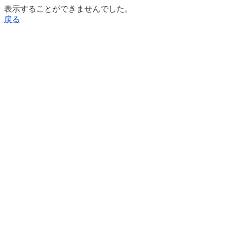
表示することができませんでした。
戻る