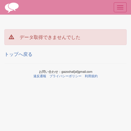
データ取得できませんでした
トップへ戻る
お問い合わせ：gazochat[at]gmail.com
違反通報
プライバシーポリシー
利用規約